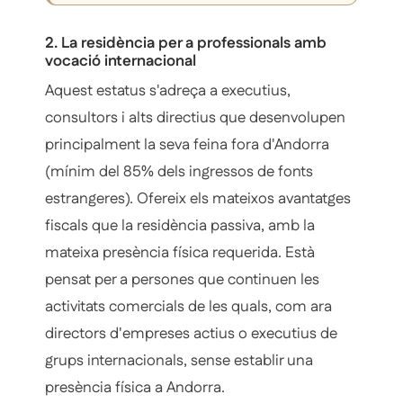
2. La residència per a professionals amb
vocació internacional
Aquest estatus s'adreça a executius,
consultors i alts directius que desenvolupen
principalment la seva feina fora d'Andorra
(mínim del 85% dels ingressos de fonts
estrangeres). Ofereix els mateixos avantatges
fiscals que la residència passiva, amb la
mateixa presència física requerida. Està
pensat per a persones que continuen les
activitats comercials de les quals, com ara
directors d'empreses actius o executius de
grups internacionals, sense establir una
presència física a Andorra.