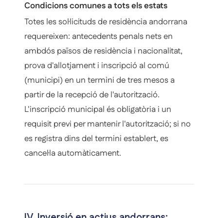
Condicions comunes a tots els estats
Totes les sol·licituds de residència andorrana
requereixen: antecedents penals nets en
ambdós països de residència i nacionalitat,
prova d'allotjament i inscripció al comú
(municipi) en un termini de tres mesos a
partir de la recepció de l'autorització.
L'inscripció municipal és obligatòria i un
requisit previ per mantenir l'autorització; si no
es registra dins del termini establert, es
cancel·la automàticament.
IV. Inversió en actius andorrans: