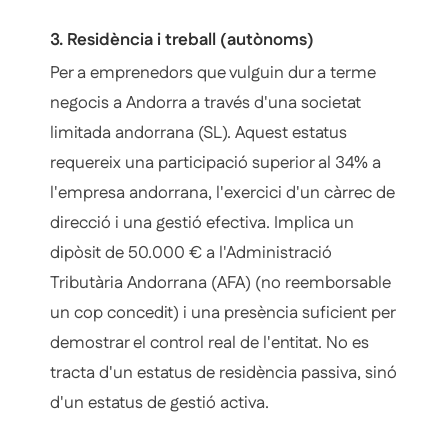
3. Residència i treball (autònoms)
Per a emprenedors que vulguin dur a terme
negocis a Andorra a través d'una societat
limitada andorrana (SL). Aquest estatus
requereix una participació superior al 34% a
l'empresa andorrana, l'exercici d'un càrrec de
direcció i una gestió efectiva. Implica un
dipòsit de 50.000 € a l'Administració
Tributària Andorrana (AFA) (no reemborsable
un cop concedit) i una presència suficient per
demostrar el control real de l'entitat. No es
tracta d'un estatus de residència passiva, sinó
d'un estatus de gestió activa.