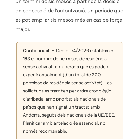
un termini de sis mesos a partir de la decisió
de concessió de l'autorització, un període que
es pot ampliar sis mesos més en cas de força
major.
Quota anual:
El Decret 74/2026 estableix en
163
el nombre de permisos de residència
sense activitat remunerada que es poden
expedir anualment (d'un total de 200
permisos de residència sense activitat). Les
sol·licituds es tramiten per ordre cronològic
d'arribada, amb prioritat als nacionals de
països que han signat un tractat amb
Andorra, seguits dels nacionals de la UE/EEE.
Planificar amb antelació és essencial, no
només recomanable.