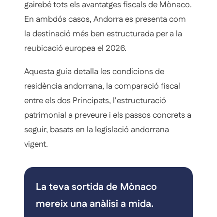
gairebé tots els avantatges fiscals de Mònaco.
En ambdós casos, Andorra es presenta com
la destinació més ben estructurada per a la
reubicació europea el 2026.
Aquesta guia detalla les condicions de
residència andorrana, la comparació fiscal
entre els dos Principats, l'estructuració
patrimonial a preveure i els passos concrets a
seguir, basats en la legislació andorrana
vigent.
La teva sortida de Mònaco
mereix una anàlisi a mida.