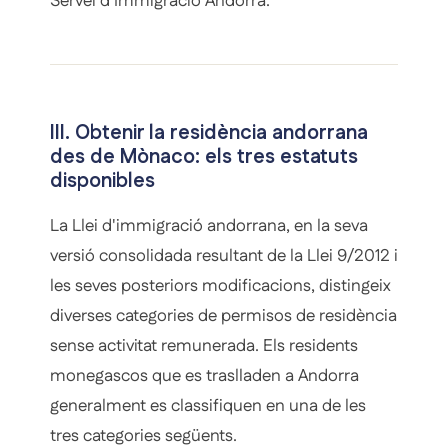
Servei d'Immigració Andorrà.
III. Obtenir la residència andorrana
des de Mònaco: els tres estatuts
disponibles
La Llei d'immigració andorrana, en la seva
versió consolidada resultant de la Llei 9/2012 i
les seves posteriors modificacions, distingeix
diverses categories de permisos de residència
sense activitat remunerada. Els residents
monegascos que es traslladen a Andorra
generalment es classifiquen en una de les
tres categories següents.