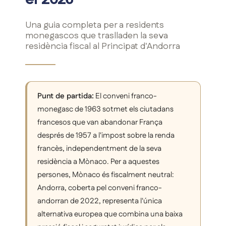
Una guia completa per a residents
monegascos que traslladen la seva
residència fiscal al Principat d'Andorra
Punt de partida:
El conveni franco-
monegasc de 1963 sotmet els ciutadans
francesos que van abandonar França
després de 1957 a l'impost sobre la renda
francès, independentment de la seva
residència a Mònaco. Per a aquestes
persones, Mònaco és fiscalment neutral:
Andorra, coberta pel conveni franco-
andorran de 2022, representa l'única
alternativa europea que combina una baixa