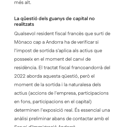
més alt.
La qüestió dels guanys de capital no
realitzats
Qualsevol resident fiscal francès que surti de
Mònaco cap a Andorra ha de verificar si
l'impost de sortida s'aplica als actius que
posseeix en el moment del canvi de
residència. El tractat fiscal francoandorrà del
2022 aborda aquesta qüestió, però el
moment de la sortida i la naturalesa dels
actius (accions de l'empresa, participacions
en fons, participacions en el capital)
determinen l'exposició real. És essencial una
anàlisi preliminar abans de contactar amb el