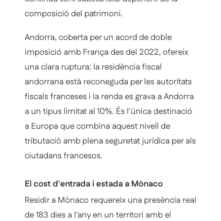
composició del patrimoni.
Andorra, coberta per un acord de doble
imposició amb França des del 2022, ofereix
una clara ruptura: la residència fiscal
andorrana està reconeguda per les autoritats
fiscals franceses i la renda es grava a Andorra
a un tipus limitat al 10%. És l'única destinació
a Europa que combina aquest nivell de
tributació amb plena seguretat jurídica per als
ciutadans francesos.
El cost d'entrada i estada a Mònaco
Residir a Mònaco requereix una presència real
de 183 dies a l'any en un territori amb el