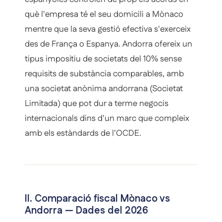
què l'empresa té el seu domicili a Mònaco
mentre que la seva gestió efectiva s'exerceix
des de França o Espanya. Andorra ofereix un
tipus impositiu de societats del 10% sense
requisits de substància comparables, amb
una societat anònima andorrana (Societat
Limitada) que pot dur a terme negocis
internacionals dins d'un marc que compleix
amb els estàndards de l'OCDE.
II. Comparació fiscal Mònaco vs
Andorra — Dades del 2026