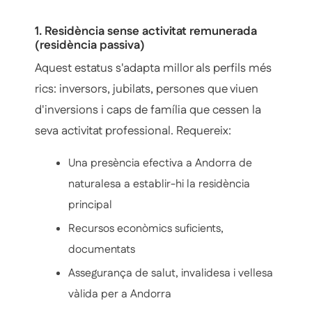
1. Residència sense activitat remunerada
(residència passiva)
Aquest estatus s'adapta millor als perfils més
rics: inversors, jubilats, persones que viuen
d'inversions i caps de família que cessen la
seva activitat professional. Requereix:
Una presència efectiva a Andorra de
naturalesa a establir-hi la residència
principal
Recursos econòmics suficients,
documentats
Assegurança de salut, invalidesa i vellesa
vàlida per a Andorra