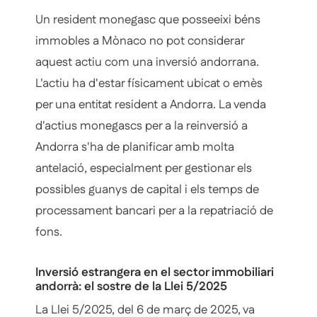
Un resident monegasc que posseeixi béns
immobles a Mònaco no pot considerar
aquest actiu com una inversió andorrana.
L'actiu ha d'estar físicament ubicat o emès
per una entitat resident a Andorra. La venda
d'actius monegascs per a la reinversió a
Andorra s'ha de planificar amb molta
antelació, especialment per gestionar els
possibles guanys de capital i els temps de
processament bancari per a la repatriació de
fons.
Inversió estrangera en el sector immobiliari
andorrà: el sostre de la Llei 5/2025
La Llei 5/2025, del 6 de març de 2025, va