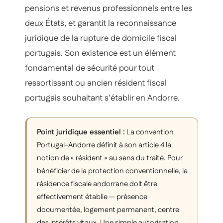
pensions et revenus professionnels entre les
deux États, et garantit la reconnaissance
juridique de la rupture de domicile fiscal
portugais. Son existence est un élément
fondamental de sécurité pour tout
ressortissant ou ancien résident fiscal
portugais souhaitant s'établir en Andorre.
Point juridique essentiel :
La convention
Portugal-Andorre définit à son article 4 la
notion de « résident » au sens du traité. Pour
bénéficier de la protection conventionnelle, la
résidence fiscale andorrane doit être
effectivement établie — présence
documentée, logement permanent, centre
des intérêts vitaux. Une simple autorisation