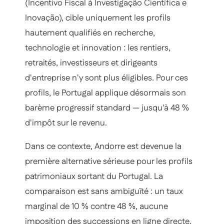
(Incentivo Fiscal à Investigação Científica e
Inovação), cible uniquement les profils
hautement qualifiés en recherche,
technologie et innovation : les rentiers,
retraités, investisseurs et dirigeants
d'entreprise n'y sont plus éligibles. Pour ces
profils, le Portugal applique désormais son
barème progressif standard — jusqu'à 48 %
d'impôt sur le revenu.
Dans ce contexte, Andorre est devenue la
première alternative sérieuse pour les profils
patrimoniaux sortant du Portugal. La
comparaison est sans ambiguïté : un taux
marginal de 10 % contre 48 %, aucune
imposition des successions en ligne directe,