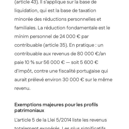
(article 43). Il s'applique sur la base de
liquidation, qui est la base de taxation
minorée des réductions personnelles et
familiales. La réduction fondamentale est le
mínim personnel de 24 000 € par
contribuable (article 35). En pratique : un
contribuable aux revenus de 80 000 €/an
paie 10 % sur 56 000 € — soit 5 600 €
d'impôt, contre une fiscalité portugaise qui
aurait prélevé environ 30 000 € sur le même
revenu.
Exemptions majeures pour les profils
patrimoniaux
L'article 5 de la Llei 5/2014 liste les revenus
totalement exonérés. Les plus significatifs