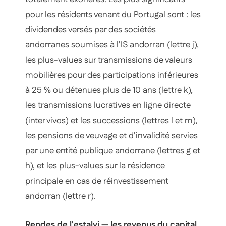
pour les résidents venant du Portugal sont : les
dividendes versés par des sociétés
andorranes soumises à l'IS andorran (lettre j),
les plus-values sur transmissions de valeurs
mobilières pour des participations inférieures
à 25 % ou détenues plus de 10 ans (lettre k),
les transmissions lucratives en ligne directe
(
inter vivos
) et les successions (lettres l et m),
les pensions de veuvage et d'invalidité servies
par une entité publique andorrane (lettres g et
h), et les plus-values sur la résidence
principale en cas de réinvestissement
andorran (lettre r).
Rendes de l'estalvi — les revenus du capital