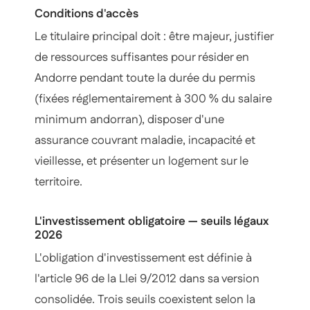
Conditions d'accès
Le titulaire principal doit : être majeur, justifier
de ressources suffisantes pour résider en
Andorre pendant toute la durée du permis
(fixées réglementairement à 300 % du salaire
minimum andorran), disposer d'une
assurance couvrant maladie, incapacité et
vieillesse, et présenter un logement sur le
territoire.
L'investissement obligatoire — seuils légaux
2026
L'obligation d'investissement est définie à
l'article 96 de la Llei 9/2012 dans sa version
consolidée. Trois seuils coexistent selon la