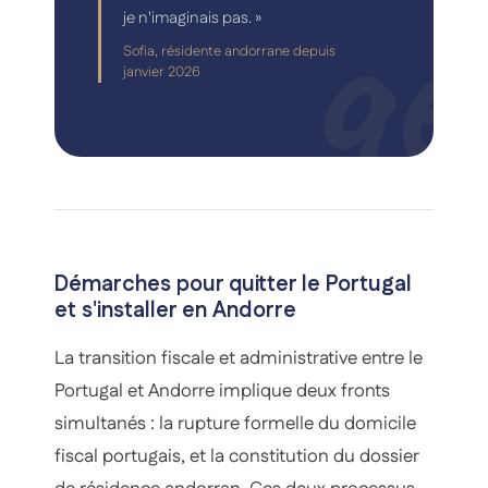
je n'imaginais pas. »
Sofia, résidente andorrane depuis
janvier 2026
Démarches pour quitter le Portugal
et s'installer en Andorre
La transition fiscale et administrative entre le
Portugal et Andorre implique deux fronts
simultanés : la rupture formelle du domicile
fiscal portugais, et la constitution du dossier