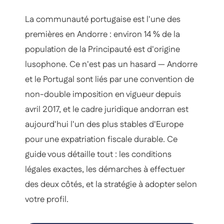
La communauté portugaise est l'une des
premières en Andorre : environ 14 % de la
population de la Principauté est d'origine
lusophone. Ce n'est pas un hasard — Andorre
et le Portugal sont liés par une convention de
non-double imposition en vigueur depuis
avril 2017, et le cadre juridique andorran est
aujourd'hui l'un des plus stables d'Europe
pour une expatriation fiscale durable. Ce
guide vous détaille tout : les conditions
légales exactes, les démarches à effectuer
des deux côtés, et la stratégie à adopter selon
votre profil.