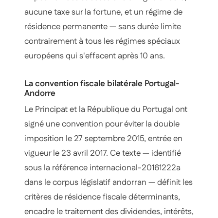
aucune taxe sur la fortune, et un régime de
résidence permanente — sans durée limite
contrairement à tous les régimes spéciaux
européens qui s'effacent après 10 ans.
La convention fiscale bilatérale Portugal-
Andorre
Le Principat et la République du Portugal ont
signé une convention pour éviter la double
imposition le 27 septembre 2015, entrée en
vigueur le 23 avril 2017. Ce texte — identifié
sous la référence
internacional-20161222a
dans le corpus législatif andorran — définit les
critères de résidence fiscale déterminants,
encadre le traitement des dividendes, intérêts,