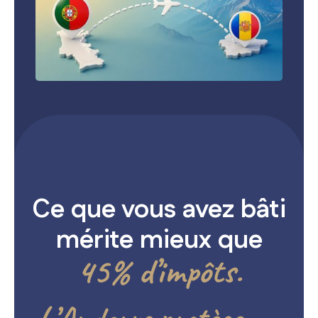
Ce que vous avez bâti
mérite mieux que
45% d’impôts.