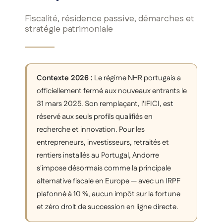
Fiscalité, résidence passive, démarches et
stratégie patrimoniale
Contexte 2026 :
Le régime NHR portugais a
officiellement fermé aux nouveaux entrants le
31 mars 2025. Son remplaçant, l'IFICI, est
réservé aux seuls profils qualifiés en
recherche et innovation. Pour les
entrepreneurs, investisseurs, retraités et
rentiers installés au Portugal, Andorre
s'impose désormais comme la principale
alternative fiscale en Europe — avec un IRPF
plafonné à 10 %, aucun impôt sur la fortune
et zéro droit de succession en ligne directe.