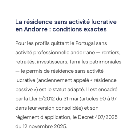
La résidence sans activité lucrative
en Andorre : conditions exactes
Pour les profils quittant le Portugal sans
activité professionnelle andorrane — rentiers,
retraités, investisseurs, familles patrimoniales
— le permis de résidence sans activité
lucrative (anciennement appelé « résidence
passive ») est le statut adapté. Il est encadré
par la Llei 9/2012 du 31 mai (articles 90 à 97
dans leur version consolidée) et son
règlement d'application, le Decret 407/2025
du 12 novembre 2025.