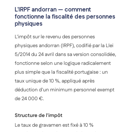
L'IRPF andorran — comment
fonctionne la fiscalité des personnes
physiques
L'impôt sur le revenu des personnes
physiques andorran (IRPF), codifié par la Llei
5/2014 du 24 avril dans sa version consolidée,
fonctionne selon une logique radicalement
plus simple que la fiscalité portugaise : un
taux unique de 10 %, appliqué après
déduction d'un minimum personnel exempt
de 24 000 €.
Structure de l'impôt
Le taux de gravamen est fixé à 10 %