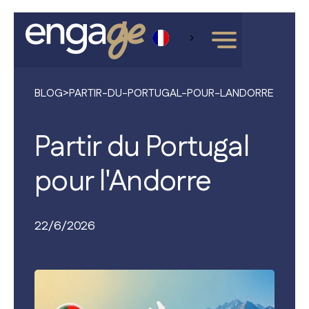
BLOG
>
PARTIR-DU-PORTUGAL-POUR-LANDORRE
Partir du Portugal
pour l'Andorre
22/6/2026