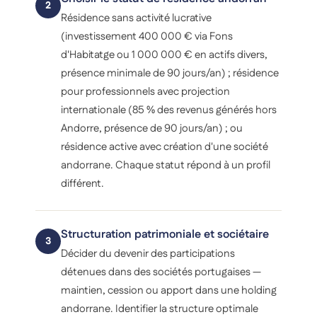
2
Résidence sans activité lucrative
(investissement 400 000 € via Fons
d'Habitatge ou 1 000 000 € en actifs divers,
présence minimale de 90 jours/an) ; résidence
pour professionnels avec projection
internationale (85 % des revenus générés hors
Andorre, présence de 90 jours/an) ; ou
résidence active avec création d'une société
andorrane. Chaque statut répond à un profil
différent.
Structuration patrimoniale et sociétaire
3
Décider du devenir des participations
détenues dans des sociétés portugaises —
maintien, cession ou apport dans une holding
andorrane. Identifier la structure optimale