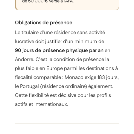
de 50 000 € versé à l'AFA.
Obligations de présence
Le titulaire d'une résidence sans activité
lucrative doit justifier d'un minimum de
90 jours de présence physique par an
en
Andorre. C'est la condition de présence la
plus faible en Europe parmi les destinations à
fiscalité comparable : Monaco exige 183 jours,
le Portugal (résidence ordinaire) également.
Cette flexibilité est décisive pour les profils
actifs et internationaux.