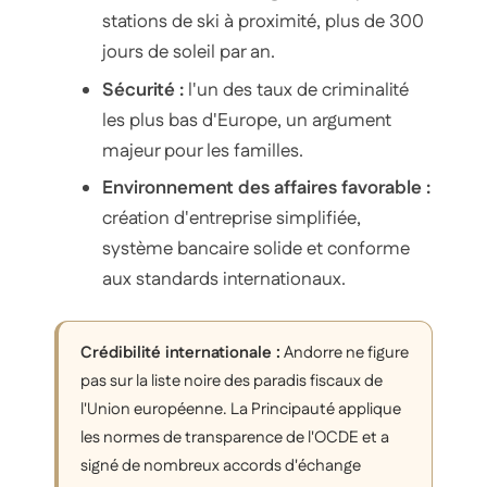
stations de ski à proximité, plus de 300
jours de soleil par an.
Sécurité :
l'un des taux de criminalité
les plus bas d'Europe, un argument
majeur pour les familles.
Environnement des affaires favorable :
création d'entreprise simplifiée,
système bancaire solide et conforme
aux standards internationaux.
Crédibilité internationale :
Andorre ne figure
pas sur la liste noire des paradis fiscaux de
l'Union européenne. La Principauté applique
les normes de transparence de l'OCDE et a
signé de nombreux accords d'échange