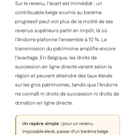
Sur le revenu, l'écart est immédiat : un
contribuable belge soumis au barème
progressif peut voir plus de la moitié de ses
revenus supérieurs partir en impôt, là où
l'Andorre plafonne l'ensemble à 10 %. La
transmission du patrimoine amplifie encore
l'avantage. En Belgique, les droits de
succession en ligne directe varient selon la
région et peuvent atteindre des taux élevés
sur les gros patrimoines, tandis que l'Andorre
ne connaît ni droits de succession ni droits de
donation en ligne directe.
Un repère simple :
pour un revenu
imposable élevé, passer d'un barème belge