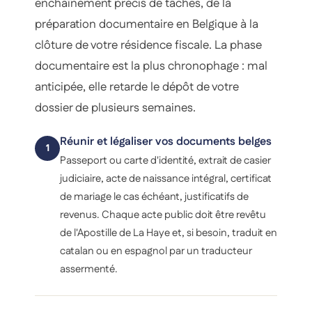
enchaînement précis de tâches, de la
préparation documentaire en Belgique à la
clôture de votre résidence fiscale. La phase
documentaire est la plus chronophage : mal
anticipée, elle retarde le dépôt de votre
dossier de plusieurs semaines.
Réunir et légaliser vos documents belges
1
Passeport ou carte d'identité, extrait de casier
judiciaire, acte de naissance intégral, certificat
de mariage le cas échéant, justificatifs de
revenus. Chaque acte public doit être revêtu
de l'Apostille de La Haye et, si besoin, traduit en
catalan ou en espagnol par un traducteur
assermenté.