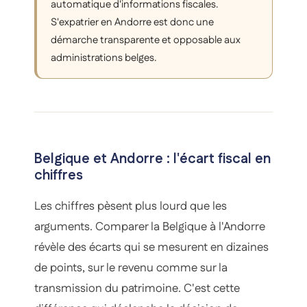
automatique d'informations fiscales.
S'expatrier en Andorre est donc une
démarche transparente et opposable aux
administrations belges.
Belgique et Andorre : l'écart fiscal en
chiffres
Les chiffres pèsent plus lourd que les
arguments. Comparer la Belgique à l'Andorre
révèle des écarts qui se mesurent en dizaines
de points, sur le revenu comme sur la
transmission du patrimoine. C'est cette