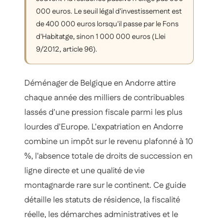
000 euros. Le seuil légal d'investissement est
de 400 000 euros lorsqu'il passe par le Fons
d'Habitatge, sinon 1 000 000 euros (Llei
9/2012, article 96).
Déménager de Belgique en Andorre attire
chaque année des milliers de contribuables
lassés d'une pression fiscale parmi les plus
lourdes d'Europe. L'expatriation en Andorre
combine un impôt sur le revenu plafonné à 10
%, l'absence totale de droits de succession en
ligne directe et une qualité de vie
montagnarde rare sur le continent. Ce guide
détaille les statuts de résidence, la fiscalité
réelle, les démarches administratives et le