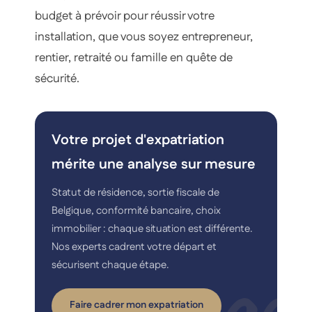
budget à prévoir pour réussir votre
installation, que vous soyez entrepreneur,
rentier, retraité ou famille en quête de
sécurité.
Votre projet d'expatriation
mérite une analyse sur mesure
Statut de résidence, sortie fiscale de
Belgique, conformité bancaire, choix
immobilier : chaque situation est différente.
Nos experts cadrent votre départ et
sécurisent chaque étape.
Faire cadrer mon expatriation