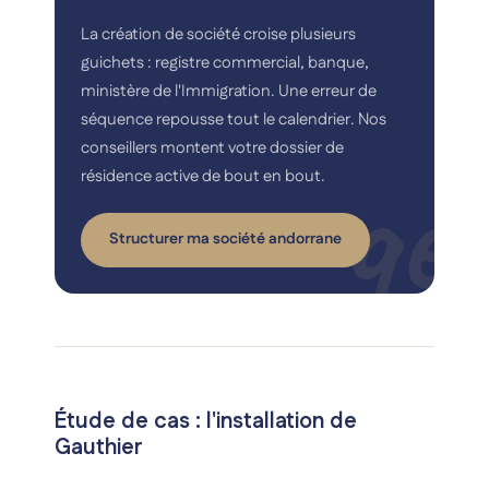
La création de société croise plusieurs
guichets : registre commercial, banque,
ministère de l'Immigration. Une erreur de
séquence repousse tout le calendrier. Nos
conseillers montent votre dossier de
résidence active de bout en bout.
Structurer ma société andorrane
Étude de cas : l'installation de
Gauthier