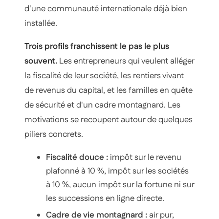
d'une communauté internationale déjà bien
installée.
Trois profils franchissent le pas le plus
souvent.
Les entrepreneurs qui veulent alléger
la fiscalité de leur société, les rentiers vivant
de revenus du capital, et les familles en quête
de sécurité et d'un cadre montagnard. Les
motivations se recoupent autour de quelques
piliers concrets.
Fiscalité douce :
impôt sur le revenu
plafonné à 10 %, impôt sur les sociétés
à 10 %, aucun impôt sur la fortune ni sur
les successions en ligne directe.
Cadre de vie montagnard :
air pur,