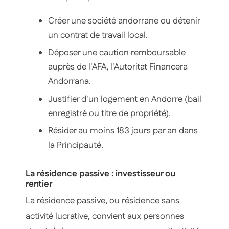
Créer une société andorrane ou détenir
un contrat de travail local.
Déposer une caution remboursable
auprès de l'AFA, l'Autoritat Financera
Andorrana.
Justifier d'un logement en Andorre (bail
enregistré ou titre de propriété).
Résider au moins 183 jours par an dans
la Principauté.
La résidence passive : investisseur ou
rentier
La résidence passive, ou résidence sans
activité lucrative, convient aux personnes