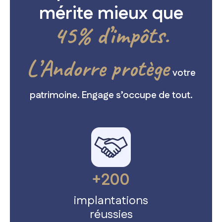
mérite mieux que
45% d’impôts.
L’Andorre protège
votre
patrimoine. Engage s’occupe de tout.
+200
implantations
réussies