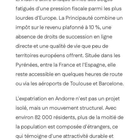
fatigués d'une pression fiscale parmi les plus
lourdes d'Europe. La Principauté combine un
impôt sur le revenu plafonné à 10 %, une
absence de droits de succession en ligne
directe et une qualité de vie que peu de
territoires européens offrent. Située dans les
Pyrénées, entre la France et l'Espagne, elle
reste accessible en quelques heures de route
ou via les aéroports de Toulouse et Barcelone.
L'expatriation en Andorre n'est pas un projet
isolé, mais un mouvement structurel. Avec
environ 82 000 résidents, plus de la moitié de
la population est composée d'étrangers, ce
qui témoigne d'une attractivité durable et