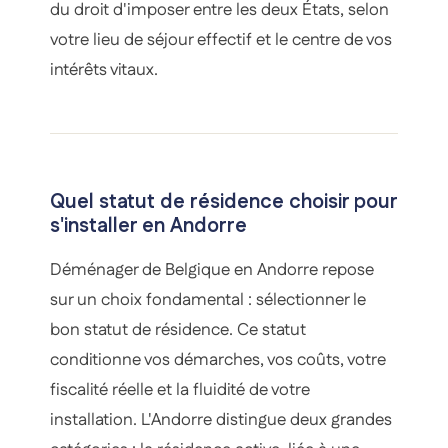
du droit d'imposer entre les deux États, selon
votre lieu de séjour effectif et le centre de vos
intérêts vitaux.
Quel statut de résidence choisir pour
s'installer en Andorre
Déménager de Belgique en Andorre repose
sur un choix fondamental : sélectionner le
bon statut de résidence. Ce statut
conditionne vos démarches, vos coûts, votre
fiscalité réelle et la fluidité de votre
installation. L'Andorre distingue deux grandes