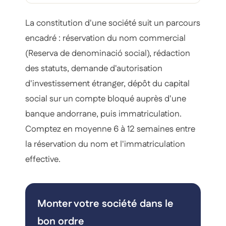
La constitution d'une société suit un parcours
encadré : réservation du nom commercial
(Reserva de denominació social), rédaction
des statuts, demande d'autorisation
d'investissement étranger, dépôt du capital
social sur un compte bloqué auprès d'une
banque andorrane, puis immatriculation.
Comptez en moyenne 6 à 12 semaines entre
la réservation du nom et l'immatriculation
effective.
Monter votre société dans le
bon ordre