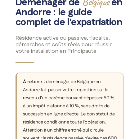
Belgique
Déménager de
en
Andorre : le guide
complet de l'expatriation
Résidence active ou passive, fiscalité,
démarches et coûts réels pour réussir
votre installation en Principauté
À retenir :
déménager de Belgique en
Andorre fait passer votre imposition sur le
revenu d'un barème pouvant dépasser 50 %
à un impôt plafonné à 10 %, sans droits de
succession en ligne directe. Le bon statut de
résidence conditionne toute l'opération.
Attention à un chiffre erroné qui circule
souvent : la résidence passive n'exige pas 600