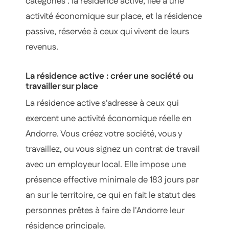
catégories : la résidence active, liée à une
activité économique sur place, et la résidence
passive, réservée à ceux qui vivent de leurs
revenus.
La résidence active : créer une société ou
travailler sur place
La résidence active s'adresse à ceux qui
exercent une activité économique réelle en
Andorre. Vous créez votre société, vous y
travaillez, ou vous signez un contrat de travail
avec un employeur local. Elle impose une
présence effective minimale de 183 jours par
an sur le territoire, ce qui en fait le statut des
personnes prêtes à faire de l'Andorre leur
résidence principale.