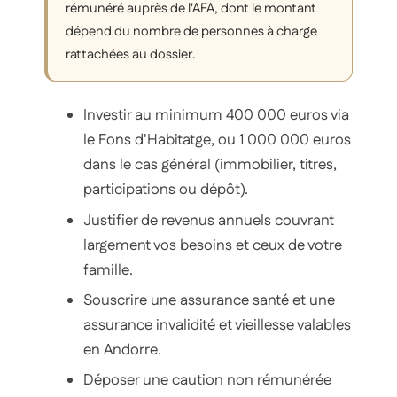
rémunéré auprès de l'AFA, dont le montant
dépend du nombre de personnes à charge
rattachées au dossier.
Investir au minimum 400 000 euros via
le Fons d'Habitatge, ou 1 000 000 euros
dans le cas général (immobilier, titres,
participations ou dépôt).
Justifier de revenus annuels couvrant
largement vos besoins et ceux de votre
famille.
Souscrire une assurance santé et une
assurance invalidité et vieillesse valables
en Andorre.
Déposer une caution non rémunérée