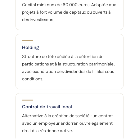
Capital minimum de 60 000 euros. Adaptée aux
projets à fort volume de capitaux ou ouverts à
des investisseurs.
Holding
Structure de tête dédiée à la détention de
participations et à la structuration patrimoniale,
avec exonération des dividendes de filiales sous
conditions.
Contrat de travail local
Alternative à la création de société : un contrat
avec un employeur andorran ouvre également
droit à la résidence active.