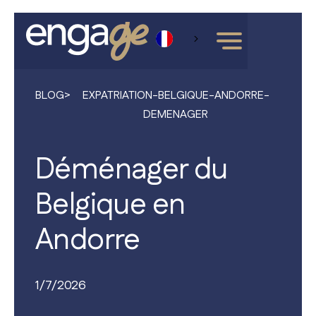
BLOG
>
EXPATRIATION-BELGIQUE-ANDORRE-
DEMENAGER
Déménager du
Belgique en
Andorre
1/7/2026