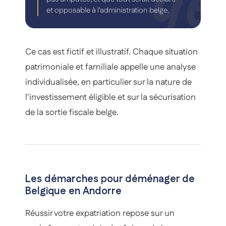
et opposable à l'administration belge.
Ce cas est fictif et illustratif. Chaque situation
patrimoniale et familiale appelle une analyse
individualisée, en particulier sur la nature de
l'investissement éligible et sur la sécurisation
de la sortie fiscale belge.
Les démarches pour déménager de
Belgique en Andorre
Réussir votre expatriation repose sur un