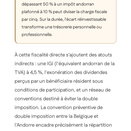
dépassant 50 % à un impôt andorran
plafonné à 10 % peut diviser la charge fiscale
par cinq. Sur la durée, l'écart réinvestissable
transforme une trésorerie personnelle ou
professionnelle.
À cette fiscalité directe s'ajoutent des atouts
indirects : une IGI (l'équivalent andorran de la
TVA) à 4,5 %, l'exonération des dividendes
perçus par un bénéficiaire résident sous
conditions de participation, et un réseau de
conventions destiné à éviter la double
imposition. La convention préventive de
double imposition entre la Belgique et
l'Andorre encadre précisément la répartition