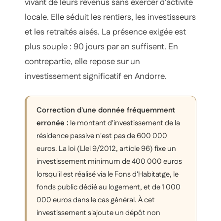
vivant de leurs revenus sans exercer d'activité
locale. Elle séduit les rentiers, les investisseurs
et les retraités aisés. La présence exigée est
plus souple : 90 jours par an suffisent. En
contrepartie, elle repose sur un
investissement significatif en Andorre.
Correction d'une donnée fréquemment
erronée :
le montant d'investissement de la
résidence passive n'est pas de 600 000
euros. La loi (Llei 9/2012, article 96) fixe un
investissement minimum de 400 000 euros
lorsqu'il est réalisé via le Fons d'Habitatge, le
fonds public dédié au logement, et de 1 000
000 euros dans le cas général. À cet
investissement s'ajoute un dépôt non