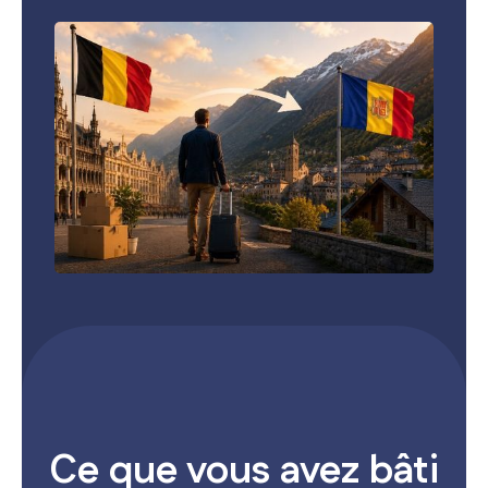
Ce que vous avez bâti