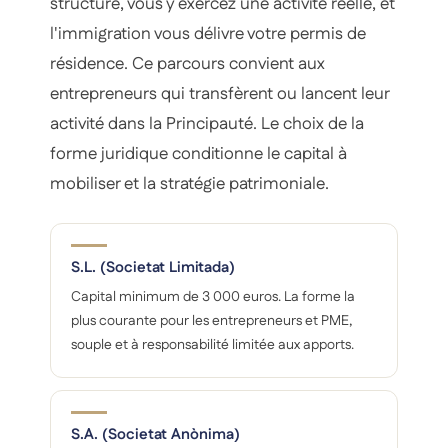
structure, vous y exercez une activité réelle, et
l'immigration vous délivre votre permis de
résidence. Ce parcours convient aux
entrepreneurs qui transfèrent ou lancent leur
activité dans la Principauté. Le choix de la
forme juridique conditionne le capital à
mobiliser et la stratégie patrimoniale.
S.L. (Societat Limitada)
Capital minimum de 3 000 euros. La forme la
plus courante pour les entrepreneurs et PME,
souple et à responsabilité limitée aux apports.
S.A. (Societat Anònima)