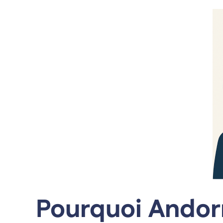
Pourquoi Andorr