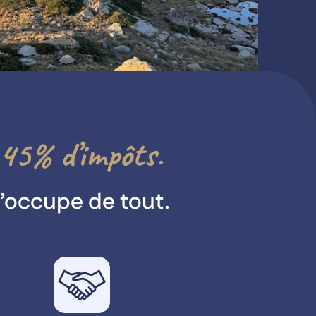
45% d’impôts.
’occupe de tout.