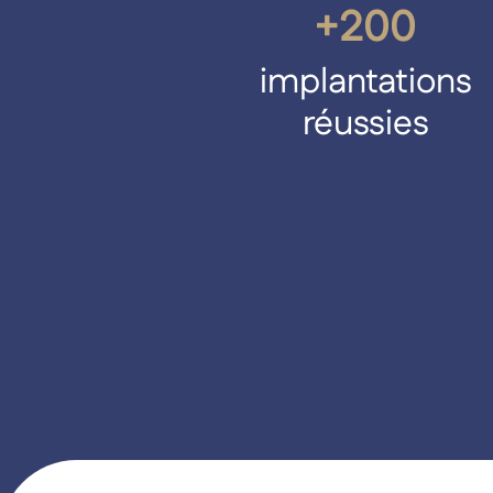
+200
implantations
réussies