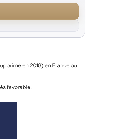
 supprimé en 2018) en France ou
ès favorable.