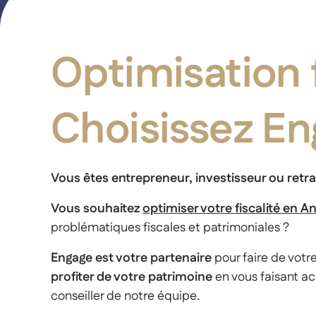
Optimisation 
Choisissez E
Vous êtes entrepreneur, investisseur ou retra
Vous souhaitez
optimiser votre fiscalité en A
problématiques fiscales et patrimoniales ?
Engage est votre partenaire
pour faire de votre
profiter de votre patrimoine
en vous faisant ac
conseiller de notre équipe.