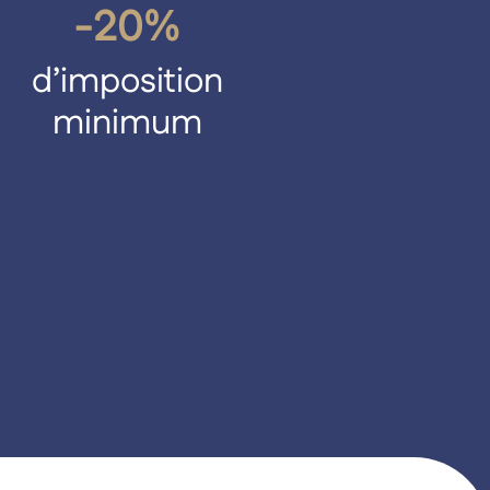
-20%
d’imposition
minimum