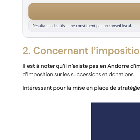
Résultats indicatifs — ne constituent pas un conseil fiscal.
2. Concernant l’impositio
Il est à noter qu’il n’existe pas en Andorre d’
d’imposition sur les successions et donations.
Intéressant pour la mise en place de stratégi