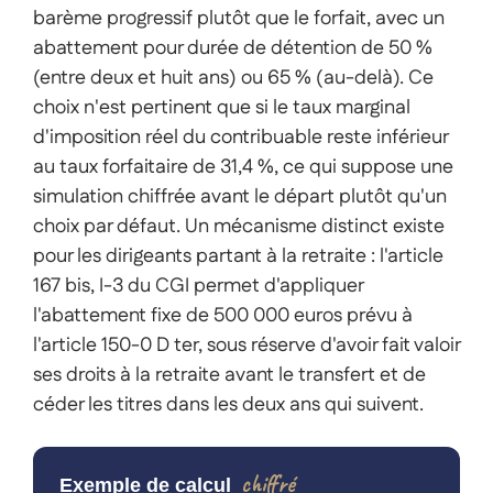
barème progressif plutôt que le forfait, avec un
abattement pour durée de détention de 50 %
(entre deux et huit ans) ou 65 % (au-delà). Ce
choix n'est pertinent que si le taux marginal
d'imposition réel du contribuable reste inférieur
au taux forfaitaire de 31,4 %, ce qui suppose une
simulation chiffrée avant le départ plutôt qu'un
choix par défaut. Un mécanisme distinct existe
pour les dirigeants partant à la retraite : l'article
167 bis, I-3 du CGI permet d'appliquer
l'abattement fixe de 500 000 euros prévu à
l'article 150-0 D ter, sous réserve d'avoir fait valoir
ses droits à la retraite avant le transfert et de
céder les titres dans les deux ans qui suivent.
chiffré
Exemple de calcul