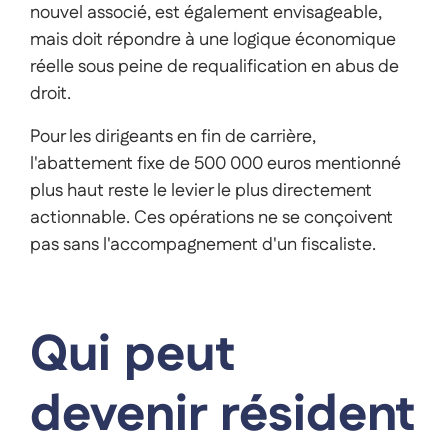
nouvel associé, est également envisageable,
mais doit répondre à une logique économique
réelle sous peine de requalification en abus de
droit.
Pour les dirigeants en fin de carrière,
l'abattement fixe de 500 000 euros mentionné
plus haut reste le levier le plus directement
actionnable. Ces opérations ne se conçoivent
pas sans l'accompagnement d'un fiscaliste.
Qui peut
devenir résident