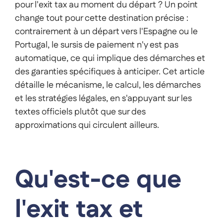
pour l'exit tax au moment du départ ? Un point
change tout pour cette destination précise :
contrairement à un départ vers l'Espagne ou le
Portugal, le sursis de paiement n'y est pas
automatique, ce qui implique des démarches et
des garanties spécifiques à anticiper. Cet article
détaille le mécanisme, le calcul, les démarches
et les stratégies légales, en s'appuyant sur les
textes officiels plutôt que sur des
approximations qui circulent ailleurs.
Qu'est-ce que
l'exit tax et