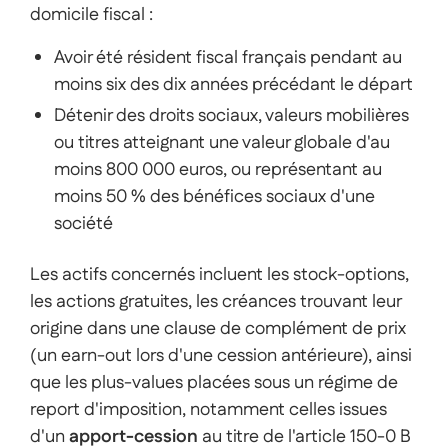
domicile fiscal :
Avoir été résident fiscal français pendant au
moins six des dix années précédant le départ
Détenir des droits sociaux, valeurs mobilières
ou titres atteignant une valeur globale d'au
moins 800 000 euros, ou représentant au
moins 50 % des bénéfices sociaux d'une
société
Les actifs concernés incluent les stock-options,
les actions gratuites, les créances trouvant leur
origine dans une clause de complément de prix
(un earn-out lors d'une cession antérieure), ainsi
que les plus-values placées sous un régime de
report d'imposition, notamment celles issues
d'un
apport-cession
au titre de l'article 150-0 B