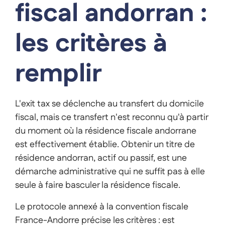
fiscal andorran :
les critères à
remplir
L'exit tax se déclenche au transfert du domicile
fiscal, mais ce transfert n'est reconnu qu'à partir
du moment où la résidence fiscale andorrane
est effectivement établie. Obtenir un titre de
résidence andorran, actif ou passif, est une
démarche administrative qui ne suffit pas à elle
seule à faire basculer la résidence fiscale.
Le protocole annexé à la convention fiscale
France-Andorre précise les critères : est