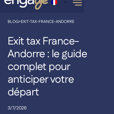
BLOG
>
EXIT-TAX-FRANCE-ANDORRE
Exit tax France-
Andorre : le guide
complet pour
anticiper votre
départ
3/7/2026