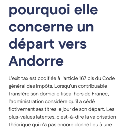
pourquoi elle
concerne un
départ vers
Andorre
L'exit tax est codifiée à l'article 167 bis du Code
général des impôts. Lorsqu'un contribuable
transfère son domicile fiscal hors de France,
l'administration considère qu'il a cédé
fictivement ses titres le jour de son départ. Les
plus-values latentes, c'est-à-dire la valorisation
théorique qui n'a pas encore donné lieu à une