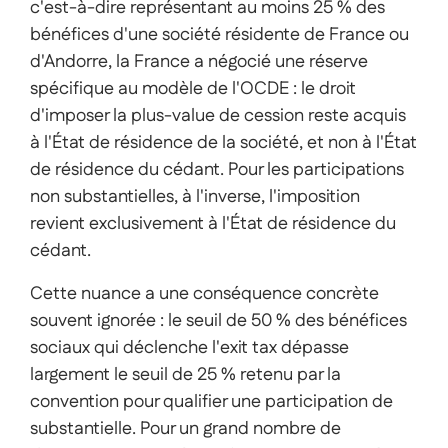
c'est-à-dire représentant au moins 25 % des
bénéfices d'une société résidente de France ou
d'Andorre, la France a négocié une réserve
spécifique au modèle de l'OCDE : le droit
d'imposer la plus-value de cession reste acquis
à l'État de résidence de la société, et non à l'État
de résidence du cédant. Pour les participations
non substantielles, à l'inverse, l'imposition
revient exclusivement à l'État de résidence du
cédant.
Cette nuance a une conséquence concrète
souvent ignorée : le seuil de 50 % des bénéfices
sociaux qui déclenche l'exit tax dépasse
largement le seuil de 25 % retenu par la
convention pour qualifier une participation de
substantielle. Pour un grand nombre de