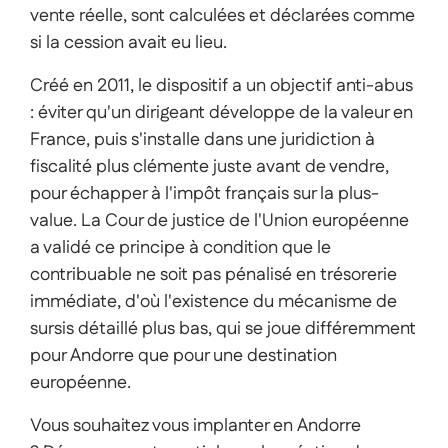
vente réelle, sont calculées et déclarées comme
si la cession avait eu lieu.
Créé en 2011, le dispositif a un objectif anti-abus
: éviter qu'un dirigeant développe de la valeur en
France, puis s'installe dans une juridiction à
fiscalité plus clémente juste avant de vendre,
pour échapper à l'impôt français sur la plus-
value. La Cour de justice de l'Union européenne
a validé ce principe à condition que le
contribuable ne soit pas pénalisé en trésorerie
immédiate, d'où l'existence du mécanisme de
sursis détaillé plus bas, qui se joue différemment
pour Andorre que pour une destination
européenne.
Vous souhaitez vous implanter en Andorre