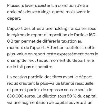
Plusieurs leviers existent, à condition d'être
anticipés douze à vingt-quatre mois avant le
départ.
L'apport des titres à une holding française, sous
le régime de report d'imposition de l'article 150-
0 B ter, permet de différer la taxation au
moment de l'apport. Attention toutefois : cette
plus-value en report reste expressément dans le
champ de l'exit tax au moment du départ, elle
ne le fait pas disparaître.
La cession partielle des titres avant le départ
réduit d'autant la plus-value latente résiduelle,
et permet parfois de repasser sous le seuil de
800 000 euros. La dilution sous 50 % du capital,
via une augmentation de capital ouverte à un