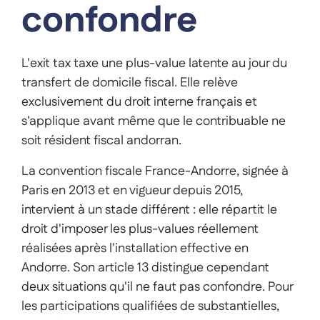
confondre
L'exit tax taxe une plus-value latente au jour du
transfert de domicile fiscal. Elle relève
exclusivement du droit interne français et
s'applique avant même que le contribuable ne
soit résident fiscal andorran.
La convention fiscale France-Andorre, signée à
Paris en 2013 et en vigueur depuis 2015,
intervient à un stade différent : elle répartit le
droit d'imposer les plus-values réellement
réalisées après l'installation effective en
Andorre. Son article 13 distingue cependant
deux situations qu'il ne faut pas confondre. Pour
les participations qualifiées de substantielles,