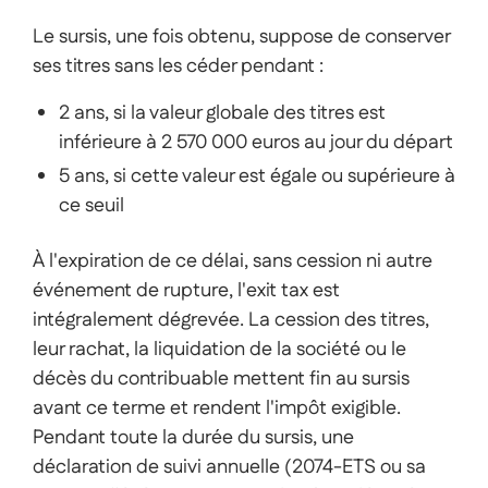
Le sursis, une fois obtenu, suppose de conserver
ses titres sans les céder pendant :
2 ans, si la valeur globale des titres est
inférieure à 2 570 000 euros au jour du départ
5 ans, si cette valeur est égale ou supérieure à
ce seuil
À l'expiration de ce délai, sans cession ni autre
événement de rupture, l'exit tax est
intégralement dégrevée. La cession des titres,
leur rachat, la liquidation de la société ou le
décès du contribuable mettent fin au sursis
avant ce terme et rendent l'impôt exigible.
Pendant toute la durée du sursis, une
déclaration de suivi annuelle (2074-ETS ou sa