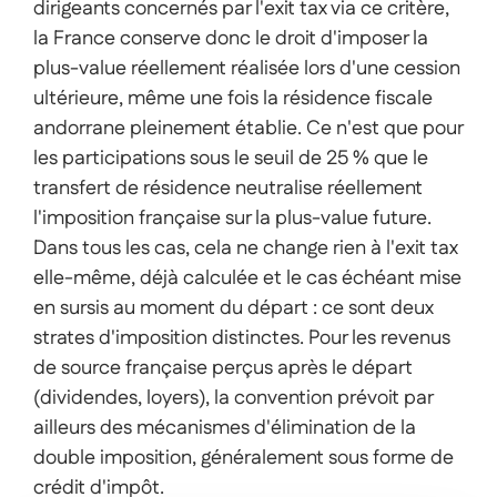
dirigeants concernés par l'exit tax via ce critère,
la France conserve donc le droit d'imposer la
plus-value réellement réalisée lors d'une cession
ultérieure, même une fois la résidence fiscale
andorrane pleinement établie. Ce n'est que pour
les participations sous le seuil de 25 % que le
transfert de résidence neutralise réellement
l'imposition française sur la plus-value future.
Dans tous les cas, cela ne change rien à l'exit tax
elle-même, déjà calculée et le cas échéant mise
en sursis au moment du départ : ce sont deux
strates d'imposition distinctes. Pour les revenus
de source française perçus après le départ
(dividendes, loyers), la convention prévoit par
ailleurs des mécanismes d'élimination de la
double imposition, généralement sous forme de
crédit d'impôt.