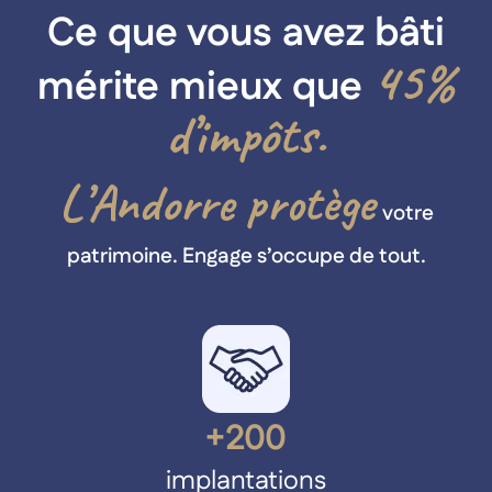
Ce que vous avez bâti
45%
mérite mieux que
d’impôts.
L’Andorre protège
votre
patrimoine. Engage s’occupe de tout.
+200
implantations