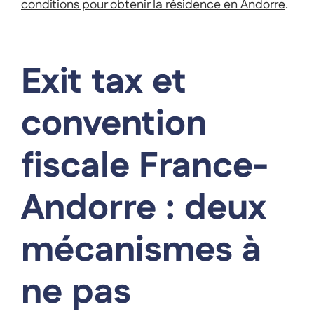
conditions pour obtenir la résidence en Andorre
.
Exit tax et
convention
fiscale France-
Andorre : deux
mécanismes à
ne pas