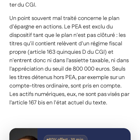
ter du CGI.
Un point souvent mal traité concerne le plan
d'épargne en actions. Le PEA est exclu du
dispositif tant que le plan n'est pas clôturé : les
titres qu'il contient relèvent d'un régime fiscal
propre (article 163 quinquies D du CGI) et
n'entrent donc ni dans l'assiette taxable, ni dans
l'appréciation du seuil de 800 000 euros. Seuls
les titres détenus hors PEA, par exemple sur un
compte-titres ordinaire, sont pris en compte.
Les actifs numériques, eux, ne sont pas visés par
l'article 167 bis en l'état actuel du texte.
RDV offert · 30 min