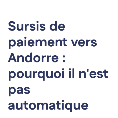
Sursis de
paiement vers
Andorre :
pourquoi il n'est
pas
automatique