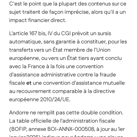
C'est le point que la plupart des contenus sur ce
sujet traitent de façon imprécise, alors qu'il a un
impact financier direct.
L'article 167 bis, IV du CGI prévoit un sursis
automatique, sans garantie à constituer, pour les
transferts vers un État membre de l'Union
européenne, ou vers un État tiers ayant conclu
avec la France à la fois une convention
d'assistance administrative contre la fraude
fiscale
et
une convention d'assistance mutuelle
au recouvrement comparable à la directive
européenne 2010/24/UE.
Andorre ne remplit pas cette double condition.
La table officielle de l'administration fiscale
(BOFiP, annexe BOI-ANNX-000508, à jour au 1er