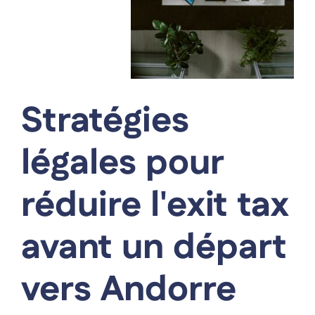
Stratégies
légales pour
réduire l'exit tax
avant un départ
vers Andorre