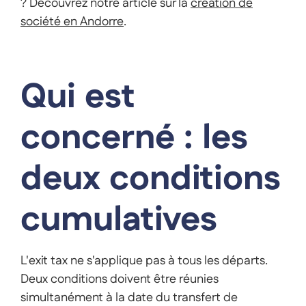
? Découvrez notre article sur la
création de
société en Andorre
.
Qui est
concerné : les
deux conditions
cumulatives
L'exit tax ne s'applique pas à tous les départs.
Deux conditions doivent être réunies
simultanément à la date du transfert de