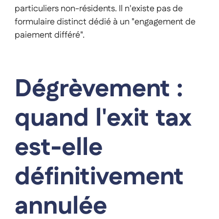
particuliers non-résidents. Il n'existe pas de
formulaire distinct dédié à un "engagement de
paiement différé".
Dégrèvement :
quand l'exit tax
est-elle
définitivement
annulée