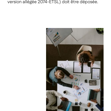
version allégée 2074-ETSL) doit être déposée.