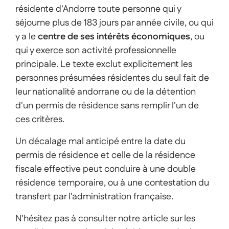
résidente d'Andorre toute personne qui y
séjourne plus de 183 jours par année civile, ou qui
y a le
centre de ses intérêts économiques
, ou
qui y exerce son activité professionnelle
principale. Le texte exclut explicitement les
personnes présumées résidentes du seul fait de
leur nationalité andorrane ou de la détention
d'un permis de résidence sans remplir l'un de
ces critères.
Un décalage mal anticipé entre la date du
permis de résidence et celle de la résidence
fiscale effective peut conduire à une double
résidence temporaire, ou à une contestation du
transfert par l'administration française.
N'hésitez pas à consulter notre article sur les